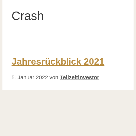
Crash
Jahresrückblick 2021
5. Januar 2022
von
Teilzeitinvestor